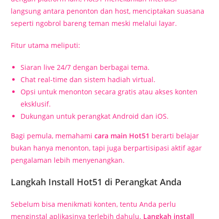
langsung antara penonton dan host, menciptakan suasana
seperti ngobrol bareng teman meski melalui layar.
Fitur utama meliputi:
Siaran live 24/7 dengan berbagai tema.
Chat real-time dan sistem hadiah virtual.
Opsi untuk menonton secara gratis atau akses konten
eksklusif.
Dukungan untuk perangkat Android dan iOS.
Bagi pemula, memahami
cara main Hot51
berarti belajar
bukan hanya menonton, tapi juga berpartisipasi aktif agar
pengalaman lebih menyenangkan.
Langkah Install Hot51 di Perangkat Anda
Sebelum bisa menikmati konten, tentu Anda perlu
menginstal aplikasinya terlebih dahulu.
Langkah install