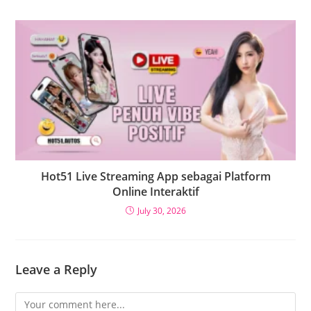
Hot51 Live Streaming App sebagai Platform
Online Interaktif
July 30, 2026
Leave a Reply
Comment