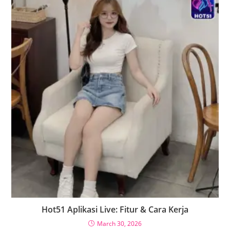
Hot51 Aplikasi Live: Fitur & Cara Kerja
March 30, 2026