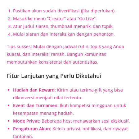
Pastikan akun sudah diverifikasi (jika diperlukan).
Masuk ke menu “Creator” atau “Go Live”.
Atur judul siaran, thumbnail menarik, dan topik.
Mulai siaran dan interaksikan dengan penonton.
Tips sukses: Mulai dengan jadwal rutin, topik yang Anda
kuasai, dan interaksi ramah. Bangun komunitas
membutuhkan konsistensi dan autentisitas.
Fitur Lanjutan yang Perlu Diketahui
Hadiah dan Reward
: Kirim atau terima gift yang bisa
dikonversi menjadi nilai tertentu.
Event dan Turnamen
: Ikuti kompetisi mingguan untuk
kesempatan menang hadiah.
Mode Privat
: Beberapa host menawarkan sesi eksklusif.
Pengaturan Akun
: Kelola privasi, notifikasi, dan riwayat
tontonan.