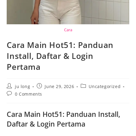
Cara
Cara Main Hot51: Panduan
Install, Daftar & Login
Pertama
Post
Post
Post
ju long
June 29, 2026
Uncategorized
author:
published:
category:
Post
0 Comments
comments:
Cara Main Hot51: Panduan Install,
Daftar & Login Pertama