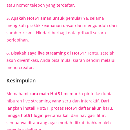
atau nomor telepon yang terdaftar.
5. Apakah Hot51 aman untuk pemula?
Ya, selama
mengikuti praktik keamanan dasar dan mengunduh dari
sumber resmi. Hindari berbagi data pribadi secara
berlebihan.
6. Bisakah saya live streaming di Hot51?
Tentu, setelah
akun diverifikasi, Anda bisa mulai siaran sendiri melalui
menu creator.
Kesimpulan
Memahami
cara main Hot51
membuka pintu ke dunia
hiburan live streaming yang seru dan interaktif. Dari
langkah install Hot51
, proses
Hot51 daftar akun baru
,
hingga
hot51 login pertama kali
dan navigasi fitur,
semuanya dirancang agar mudah diikuti bahkan oleh
pemula sekalipun.