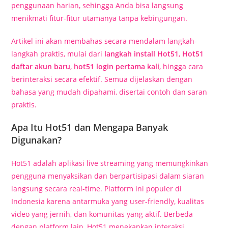
penggunaan harian, sehingga Anda bisa langsung
menikmati fitur-fitur utamanya tanpa kebingungan.
Artikel ini akan membahas secara mendalam langkah-
langkah praktis, mulai dari
langkah install Hot51
,
Hot51
daftar akun baru
,
hot51 login pertama kali
, hingga cara
berinteraksi secara efektif. Semua dijelaskan dengan
bahasa yang mudah dipahami, disertai contoh dan saran
praktis.
Apa Itu Hot51 dan Mengapa Banyak
Digunakan?
Hot51 adalah aplikasi live streaming yang memungkinkan
pengguna menyaksikan dan berpartisipasi dalam siaran
langsung secara real-time. Platform ini populer di
Indonesia karena antarmuka yang user-friendly, kualitas
video yang jernih, dan komunitas yang aktif. Berbeda
dengan platform lain, Hot51 menekankan interaksi