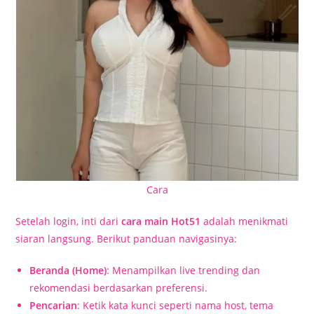
Cara
Setelah login, inti dari
cara main Hot51
adalah menikmati
siaran langsung. Berikut panduan navigasinya:
Beranda (Home)
: Menampilkan live trending dan
rekomendasi berdasarkan preferensi.
Pencarian
: Ketik kata kunci seperti nama host, tema