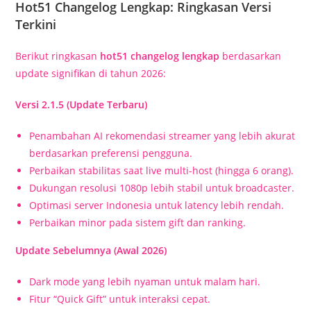
Hot51 Changelog Lengkap: Ringkasan Versi
Terkini
Berikut ringkasan
hot51 changelog lengkap
berdasarkan
update signifikan di tahun 2026:
Versi 2.1.5 (Update Terbaru)
Penambahan AI rekomendasi streamer yang lebih akurat
berdasarkan preferensi pengguna.
Perbaikan stabilitas saat live multi-host (hingga 6 orang).
Dukungan resolusi 1080p lebih stabil untuk broadcaster.
Optimasi server Indonesia untuk latency lebih rendah.
Perbaikan minor pada sistem gift dan ranking.
Update Sebelumnya (Awal 2026)
Dark mode yang lebih nyaman untuk malam hari.
Fitur “Quick Gift” untuk interaksi cepat.