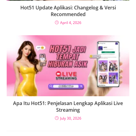
Hot51 Update Aplikasi: Changelog & Versi
Recommended
April 4, 2026
Apa Itu Hot51: Penjelasan Lengkap Aplikasi Live
Streaming
July 30, 2026