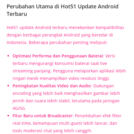
Perubahan Utama di Hot51 Update Android
Terbaru
Hot51 update Android terbaru menekankan kompatibilitas
dengan berbagai perangkat Android yang beredar di
Indonesia. Beberapa perubahan penting meliputi:
Optimasi Performa dan Penggunaan Baterai
: Versi
terbaru mengurangi konsumsi baterai saat live
streaming panjang. Pengguna melaporkan aplikasi lebih
ringan meski menampilkan video resolusi tinggi.
Peningkatan Kualitas Video dan Audio
: Dukungan
encoding yang lebih baik menghasilkan gambar lebih
jernih dan suara lebih stabil, terutama pada jaringan
4G/5G.
Fitur Baru untuk Broadcaster
: Penambahan efek filter
real-time, kemampuan multi-guest lebih lancar, dan
tools moderasi chat yang lebih canggih.