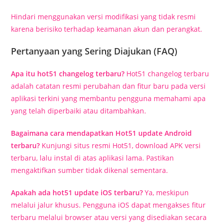
Hindari menggunakan versi modifikasi yang tidak resmi
karena berisiko terhadap keamanan akun dan perangkat.
Pertanyaan yang Sering Diajukan (FAQ)
Apa itu hot51 changelog terbaru?
Hot51 changelog terbaru
adalah catatan resmi perubahan dan fitur baru pada versi
aplikasi terkini yang membantu pengguna memahami apa
yang telah diperbaiki atau ditambahkan.
Bagaimana cara mendapatkan Hot51 update Android
terbaru?
Kunjungi situs resmi Hot51, download APK versi
terbaru, lalu instal di atas aplikasi lama. Pastikan
mengaktifkan sumber tidak dikenal sementara.
Apakah ada hot51 update iOS terbaru?
Ya, meskipun
melalui jalur khusus. Pengguna iOS dapat mengakses fitur
terbaru melalui browser atau versi yang disediakan secara