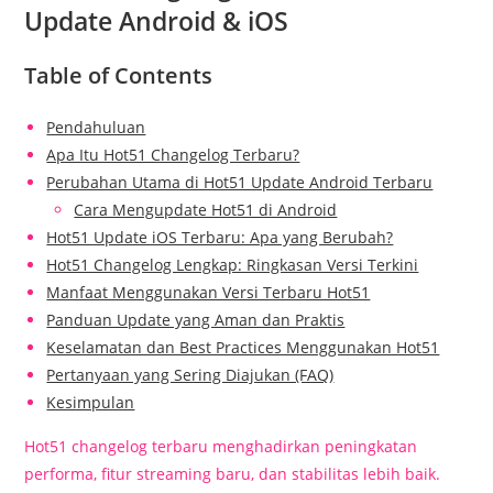
Update Android & iOS
Table of Contents
Pendahuluan
Apa Itu Hot51 Changelog Terbaru?
Perubahan Utama di Hot51 Update Android Terbaru
Cara Mengupdate Hot51 di Android
Hot51 Update iOS Terbaru: Apa yang Berubah?
Hot51 Changelog Lengkap: Ringkasan Versi Terkini
Manfaat Menggunakan Versi Terbaru Hot51
Panduan Update yang Aman dan Praktis
Keselamatan dan Best Practices Menggunakan Hot51
Pertanyaan yang Sering Diajukan (FAQ)
Kesimpulan
Hot51 changelog terbaru menghadirkan peningkatan
performa, fitur streaming baru, dan stabilitas lebih baik.