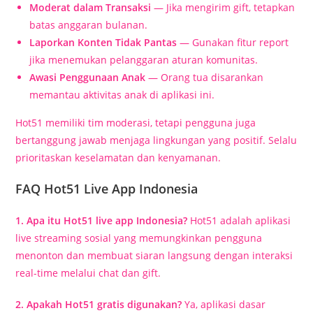
Moderat dalam Transaksi
— Jika mengirim gift, tetapkan
batas anggaran bulanan.
Laporkan Konten Tidak Pantas
— Gunakan fitur report
jika menemukan pelanggaran aturan komunitas.
Awasi Penggunaan Anak
— Orang tua disarankan
memantau aktivitas anak di aplikasi ini.
Hot51 memiliki tim moderasi, tetapi pengguna juga
bertanggung jawab menjaga lingkungan yang positif. Selalu
prioritaskan keselamatan dan kenyamanan.
FAQ Hot51 Live App Indonesia
1. Apa itu Hot51 live app Indonesia?
Hot51 adalah aplikasi
live streaming sosial yang memungkinkan pengguna
menonton dan membuat siaran langsung dengan interaksi
real-time melalui chat dan gift.
2. Apakah Hot51 gratis digunakan?
Ya, aplikasi dasar