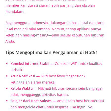
memberikan durasi siaran lebih panjang dan obrolan
mendalam.
Bagi pengguna Indonesia, dukungan bahasa lokal dan host
lokal menjadi nilai tambah. Namun, setiap aplikasi punya
kelebihan masing-masing—pilih sesuai kebutuhan hiburan
Anda.
Tips Mengoptimalkan Pengalaman di Hot51
Koneksi Internet Stabil
— Gunakan WiFi untuk kualitas
terbaik.
Atur Notifikasi
— Ikuti host favorit agar tidak
ketinggalan siaran mereka.
Kelola Waktu
— Nikmati hiburan secara seimbang agar
tidak mengganggu aktivitas harian.
Belajar dari Host Sukses
— Amati cara host berinteraksi
dan mengelola chat untuk inspirasi jika ingin live