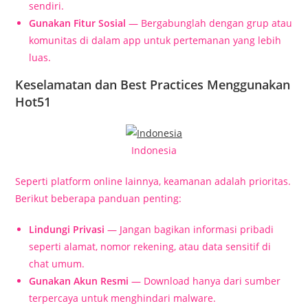
sendiri.
Gunakan Fitur Sosial
— Bergabunglah dengan grup atau
komunitas di dalam app untuk pertemanan yang lebih
luas.
Keselamatan dan Best Practices Menggunakan
Hot51
Indonesia
Seperti platform online lainnya, keamanan adalah prioritas.
Berikut beberapa panduan penting:
Lindungi Privasi
— Jangan bagikan informasi pribadi
seperti alamat, nomor rekening, atau data sensitif di
chat umum.
Gunakan Akun Resmi
— Download hanya dari sumber
terpercaya untuk menghindari malware.