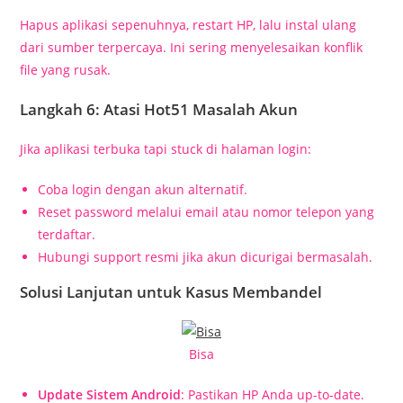
Hapus aplikasi sepenuhnya, restart HP, lalu instal ulang
dari sumber terpercaya. Ini sering menyelesaikan konflik
file yang rusak.
Langkah 6: Atasi Hot51 Masalah Akun
Jika aplikasi terbuka tapi stuck di halaman login:
Coba login dengan akun alternatif.
Reset password melalui email atau nomor telepon yang
terdaftar.
Hubungi support resmi jika akun dicurigai bermasalah.
Solusi Lanjutan untuk Kasus Membandel
Bisa
Update Sistem Android
: Pastikan HP Anda up-to-date.