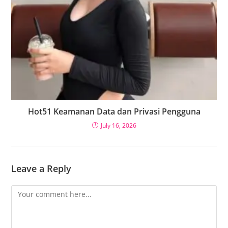
Hot51 Keamanan Data dan Privasi Pengguna
July 16, 2026
Leave a Reply
Comment