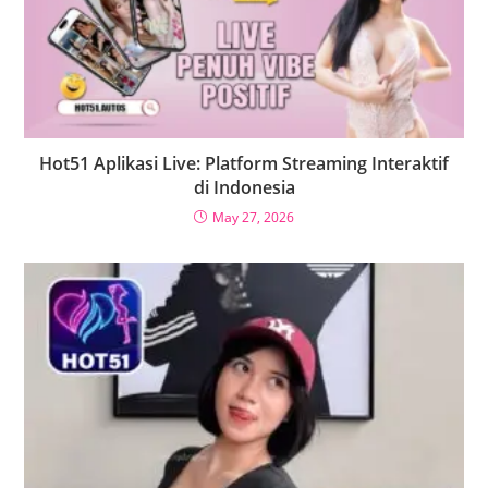
Hot51 Aplikasi Live: Platform Streaming Interaktif
di Indonesia
May 27, 2026