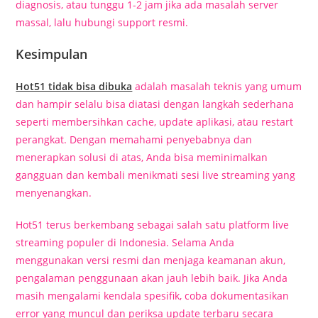
diagnosis, atau tunggu 1-2 jam jika ada masalah server
massal, lalu hubungi support resmi.
Kesimpulan
Hot51 tidak bisa dibuka
adalah masalah teknis yang umum
dan hampir selalu bisa diatasi dengan langkah sederhana
seperti membersihkan cache, update aplikasi, atau restart
perangkat. Dengan memahami penyebabnya dan
menerapkan solusi di atas, Anda bisa meminimalkan
gangguan dan kembali menikmati sesi live streaming yang
menyenangkan.
Hot51 terus berkembang sebagai salah satu platform live
streaming populer di Indonesia. Selama Anda
menggunakan versi resmi dan menjaga keamanan akun,
pengalaman penggunaan akan jauh lebih baik. Jika Anda
masih mengalami kendala spesifik, coba dokumentasikan
error yang muncul dan periksa update terbaru secara