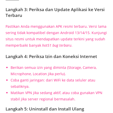
Langkah 3: Periksa dan Update Aplikasi ke Versi
Terbaru
Pastikan Anda menggunakan APK resmi terbaru. Versi lama
sering tidak kompatibel dengan Android 13/14/15. Kunjungi
situs resmi untuk mendapatkan update terkini yang sudah
memperbaiki banyak
hot51 bug terbaru
.
Langkah 4: Periksa Izin dan Koneksi Internet
Berikan semua izin yang diminta (Storage, Camera,
Microphone, Location jika perlu).
Coba ganti jaringan: dari WiFi ke data seluler atau
sebaliknya.
Matikan VPN jika sedang aktif, atau coba gunakan VPN
stabil jika server regional bermasalah.
Langkah 5: Uninstall dan Install Ulang