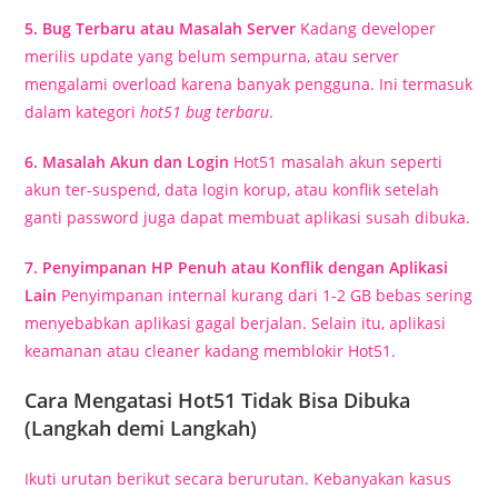
5. Bug Terbaru atau Masalah Server
Kadang developer
merilis update yang belum sempurna, atau server
mengalami overload karena banyak pengguna. Ini termasuk
dalam kategori
hot51 bug terbaru
.
6. Masalah Akun dan Login
Hot51 masalah akun seperti
akun ter-suspend, data login korup, atau konflik setelah
ganti password juga dapat membuat aplikasi susah dibuka.
7. Penyimpanan HP Penuh atau Konflik dengan Aplikasi
Lain
Penyimpanan internal kurang dari 1-2 GB bebas sering
menyebabkan aplikasi gagal berjalan. Selain itu, aplikasi
keamanan atau cleaner kadang memblokir Hot51.
Cara Mengatasi Hot51 Tidak Bisa Dibuka
(Langkah demi Langkah)
Ikuti urutan berikut secara berurutan. Kebanyakan kasus