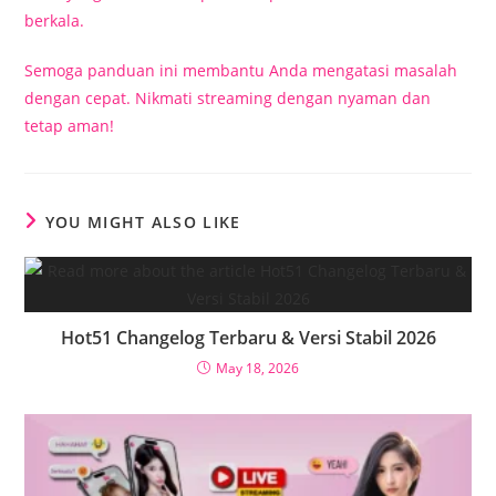
berkala.
Semoga panduan ini membantu Anda mengatasi masalah
dengan cepat. Nikmati streaming dengan nyaman dan
tetap aman!
YOU MIGHT ALSO LIKE
Hot51 Changelog Terbaru & Versi Stabil 2026
May 18, 2026