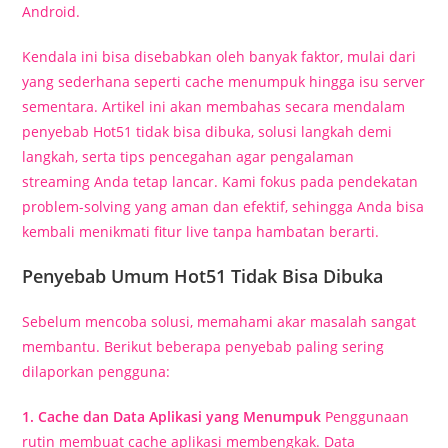
Android.
Kendala ini bisa disebabkan oleh banyak faktor, mulai dari
yang sederhana seperti cache menumpuk hingga isu server
sementara. Artikel ini akan membahas secara mendalam
penyebab Hot51 tidak bisa dibuka, solusi langkah demi
langkah, serta tips pencegahan agar pengalaman
streaming Anda tetap lancar. Kami fokus pada pendekatan
problem-solving yang aman dan efektif, sehingga Anda bisa
kembali menikmati fitur live tanpa hambatan berarti.
Penyebab Umum Hot51 Tidak Bisa Dibuka
Sebelum mencoba solusi, memahami akar masalah sangat
membantu. Berikut beberapa penyebab paling sering
dilaporkan pengguna:
1. Cache dan Data Aplikasi yang Menumpuk
Penggunaan
rutin membuat cache aplikasi membengkak. Data