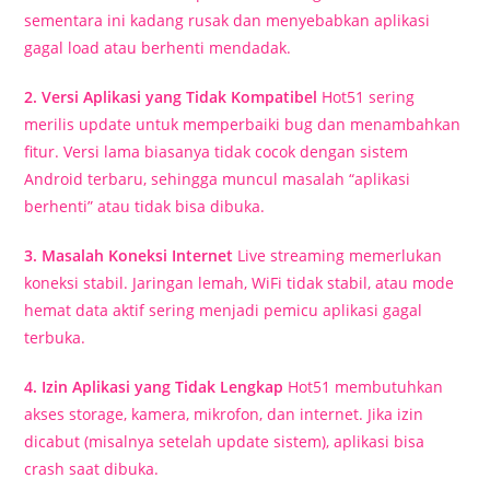
sementara ini kadang rusak dan menyebabkan aplikasi
gagal load atau berhenti mendadak.
2. Versi Aplikasi yang Tidak Kompatibel
Hot51 sering
merilis update untuk memperbaiki bug dan menambahkan
fitur. Versi lama biasanya tidak cocok dengan sistem
Android terbaru, sehingga muncul masalah “aplikasi
berhenti” atau tidak bisa dibuka.
3. Masalah Koneksi Internet
Live streaming memerlukan
koneksi stabil. Jaringan lemah, WiFi tidak stabil, atau mode
hemat data aktif sering menjadi pemicu aplikasi gagal
terbuka.
4. Izin Aplikasi yang Tidak Lengkap
Hot51 membutuhkan
akses storage, kamera, mikrofon, dan internet. Jika izin
dicabut (misalnya setelah update sistem), aplikasi bisa
crash saat dibuka.