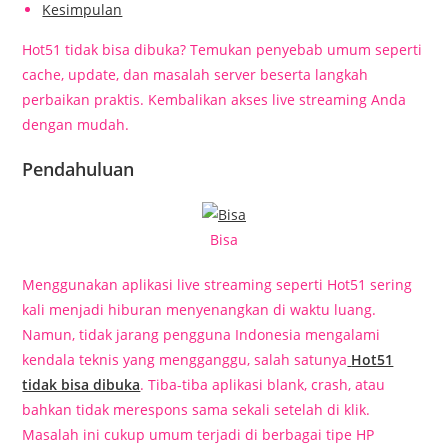
Kesimpulan
Hot51 tidak bisa dibuka? Temukan penyebab umum seperti
cache, update, dan masalah server beserta langkah
perbaikan praktis. Kembalikan akses live streaming Anda
dengan mudah.
Pendahuluan
Bisa
Menggunakan aplikasi live streaming seperti Hot51 sering
kali menjadi hiburan menyenangkan di waktu luang.
Namun, tidak jarang pengguna Indonesia mengalami
kendala teknis yang mengganggu, salah satunya
Hot51
tidak bisa dibuka
. Tiba-tiba aplikasi blank, crash, atau
bahkan tidak merespons sama sekali setelah di klik.
Masalah ini cukup umum terjadi di berbagai tipe HP