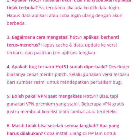
tidak terbuka?
Ya, terutama jika ada konflik data login.
Hapus data aplikasi atau coba login ulang dengan akun
berbeda.
3. Bagaimana cara mengatasi hot51 aplikasi berhenti
terus-menerus?
Hapus cache & data, update ke versi
terbaru, dan pastikan izin aplikasi lengkap.
4. Apakah bug terbaru Hot51 sudah diperbaiki?
Developer
biasanya cepat merilis patch. Selalu gunakan versi terbaru
dari sumber resmi untuk mendapatkan perbaikan bug.
5. Boleh pakai VPN saat mengakses Hot51?
Bisa, tapi
gunakan VPN premium yang stabil. Beberapa VPN gratis
justru membuat koneksi lebih lambat atau terdeteksi.
6. Masih tidak bisa setelah semua langkah? Apa yang
harus dilakukan?
Coba install ulang di HP lain untuk