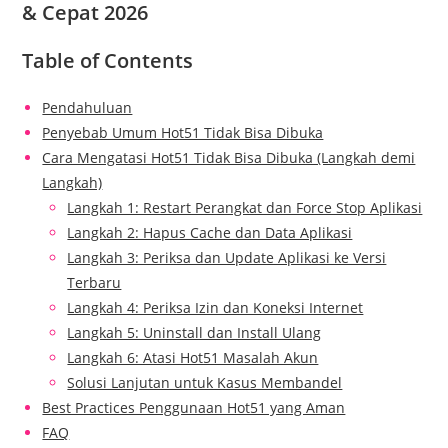
& Cepat 2026
Table of Contents
Pendahuluan
Penyebab Umum Hot51 Tidak Bisa Dibuka
Cara Mengatasi Hot51 Tidak Bisa Dibuka (Langkah demi
Langkah)
Langkah 1: Restart Perangkat dan Force Stop Aplikasi
Langkah 2: Hapus Cache dan Data Aplikasi
Langkah 3: Periksa dan Update Aplikasi ke Versi
Terbaru
Langkah 4: Periksa Izin dan Koneksi Internet
Langkah 5: Uninstall dan Install Ulang
Langkah 6: Atasi Hot51 Masalah Akun
Solusi Lanjutan untuk Kasus Membandel
Best Practices Penggunaan Hot51 yang Aman
FAQ